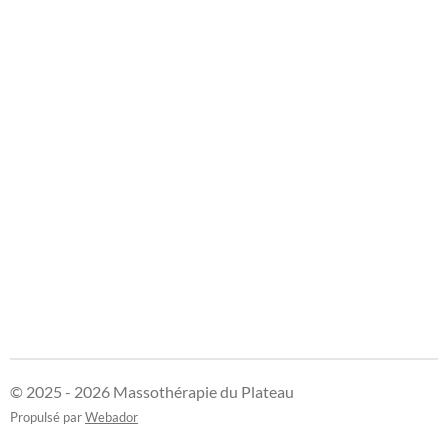
© 2025 - 2026 Massothérapie du Plateau
Propulsé par
Webador