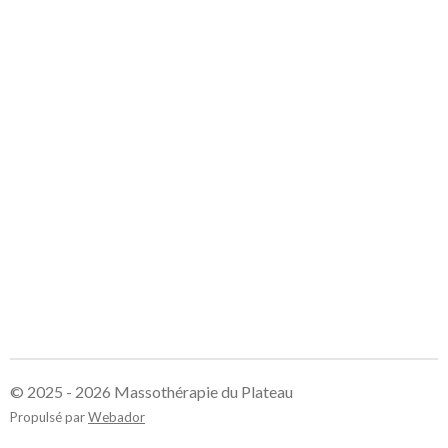
© 2025 - 2026 Massothérapie du Plateau
Propulsé par
Webador